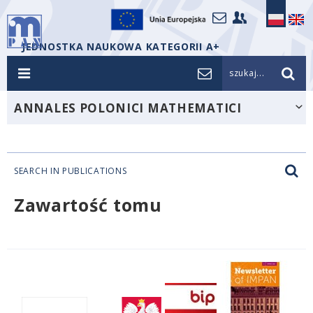
JEDNOSTKA NAUKOWA KATEGORII A+
szukaj...
ANNALES POLONICI MATHEMATICI
SEARCH IN PUBLICATIONS
Zawartość tomu