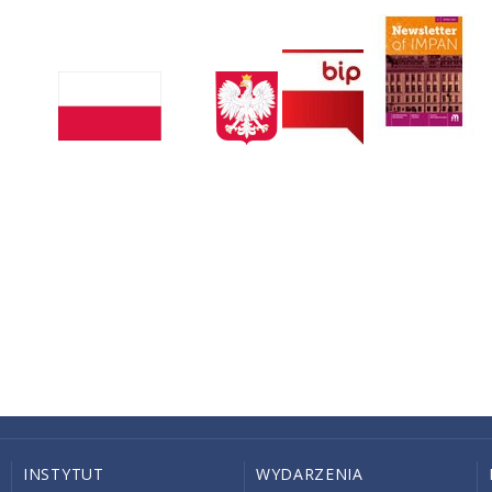
INSTYTUT
WYDARZENIA