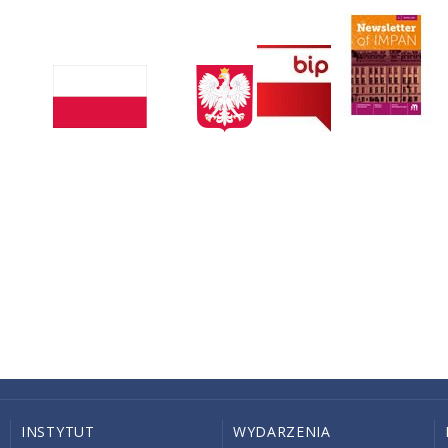
INSTYTUT
WYDARZENIA