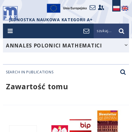
JEDNOSTKA NAUKOWA KATEGORII A+
szukaj...
ANNALES POLONICI MATHEMATICI
SEARCH IN PUBLICATIONS
Zawartość tomu