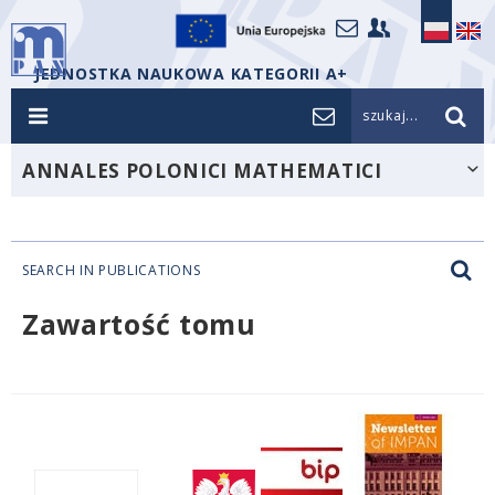
JEDNOSTKA NAUKOWA KATEGORII A+
szukaj...
ANNALES POLONICI MATHEMATICI
SEARCH IN PUBLICATIONS
Zawartość tomu