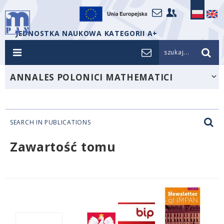
JEDNOSTKA NAUKOWA KATEGORII A+
szukaj...
ANNALES POLONICI MATHEMATICI
SEARCH IN PUBLICATIONS
Zawartość tomu