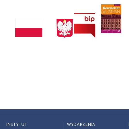
INSTYTUT
WYDARZENIA