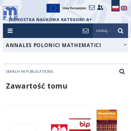
JEDNOSTKA NAUKOWA KATEGORII A+
szukaj...
ANNALES POLONICI MATHEMATICI
SEARCH IN PUBLICATIONS
Zawartość tomu