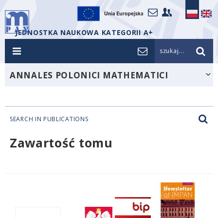
JEDNOSTKA NAUKOWA KATEGORII A+
szukaj...
ANNALES POLONICI MATHEMATICI
SEARCH IN PUBLICATIONS
Zawartość tomu