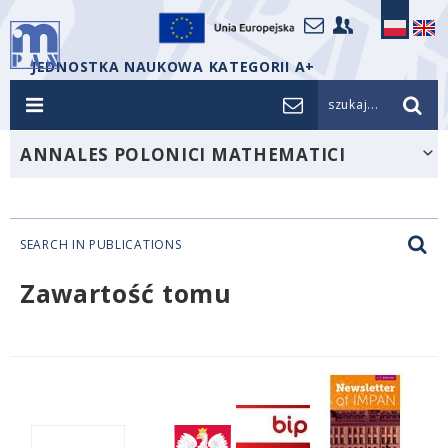
JEDNOSTKA NAUKOWA KATEGORII A+
szukaj...
ANNALES POLONICI MATHEMATICI
SEARCH IN PUBLICATIONS
Zawartość tomu