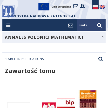
JEDNOSTKA NAUKOWA KATEGORII A+
szukaj...
ANNALES POLONICI MATHEMATICI
SEARCH IN PUBLICATIONS
Zawartość tomu