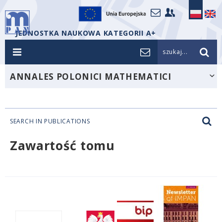
JEDNOSTKA NAUKOWA KATEGORII A+
szukaj...
ANNALES POLONICI MATHEMATICI
SEARCH IN PUBLICATIONS
Zawartość tomu