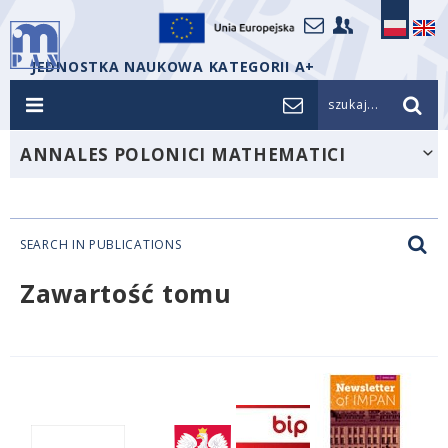
JEDNOSTKA NAUKOWA KATEGORII A+
szukaj...
ANNALES POLONICI MATHEMATICI
SEARCH IN PUBLICATIONS
Zawartość tomu