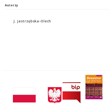
Autorzy
J. Jastrzębska-Olech