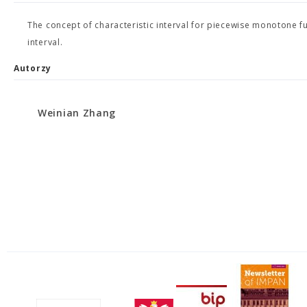
The concept of characteristic interval for piecewise monotone fu
interval.
Autorzy
Weinian Zhang