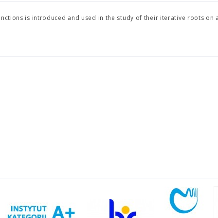
nctions is introduced and used in the study of their iterative roots on 