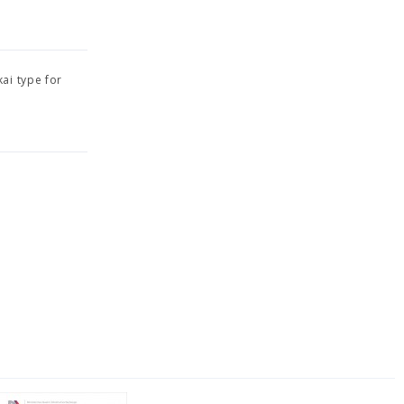
ai type for