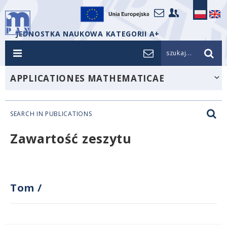
JEDNOSTKA NAUKOWA KATEGORII A+
szukaj...
APPLICATIONES MATHEMATICAE
SEARCH IN PUBLICATIONS
Zawartość zeszytu
Tom
/