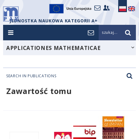
JEDNOSTKA NAUKOWA KATEGORII A+
szukaj...
APPLICATIONES MATHEMATICAE
SEARCH IN PUBLICATIONS
Zawartość tomu