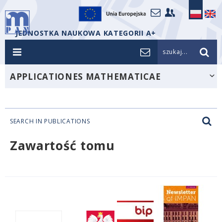
JEDNOSTKA NAUKOWA KATEGORII A+
szukaj...
APPLICATIONES MATHEMATICAE
SEARCH IN PUBLICATIONS
Zawartość tomu