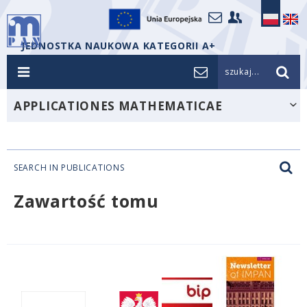
JEDNOSTKA NAUKOWA KATEGORII A+
szukaj...
APPLICATIONES MATHEMATICAE
SEARCH IN PUBLICATIONS
Zawartość tomu