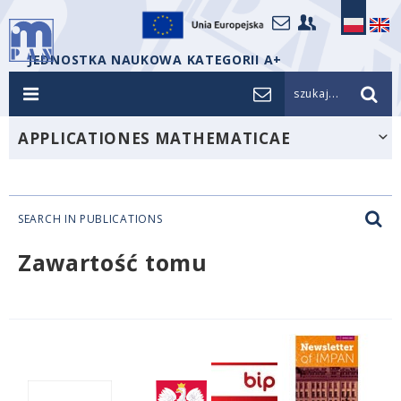
JEDNOSTKA NAUKOWA KATEGORII A+
szukaj...
APPLICATIONES MATHEMATICAE
SEARCH IN PUBLICATIONS
Zawartość tomu