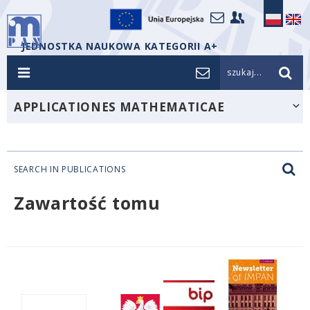
JEDNOSTKA NAUKOWA KATEGORII A+
szukaj...
APPLICATIONES MATHEMATICAE
SEARCH IN PUBLICATIONS
Zawartość tomu