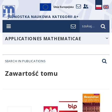
JEDNOSTKA NAUKOWA KATEGORII A+
szukaj...
APPLICATIONES MATHEMATICAE
SEARCH IN PUBLICATIONS
Zawartość tomu