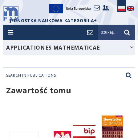
JEDNOSTKA NAUKOWA KATEGORII A+
szukaj...
APPLICATIONES MATHEMATICAE
SEARCH IN PUBLICATIONS
Zawartość tomu