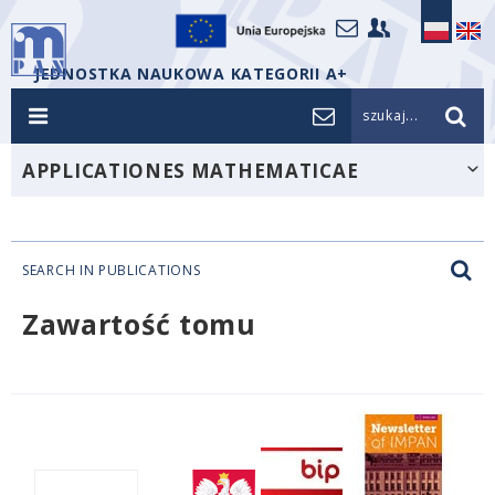
JEDNOSTKA NAUKOWA KATEGORII A+
szukaj...
APPLICATIONES MATHEMATICAE
SEARCH IN PUBLICATIONS
Zawartość tomu