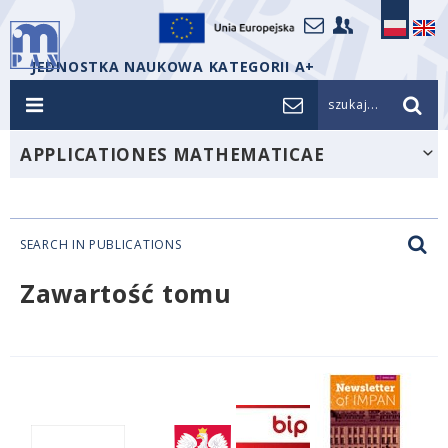
JEDNOSTKA NAUKOWA KATEGORII A+
szukaj...
APPLICATIONES MATHEMATICAE
SEARCH IN PUBLICATIONS
Zawartość tomu