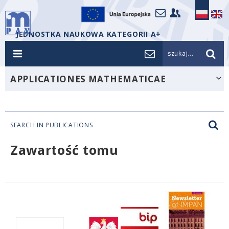
JEDNOSTKA NAUKOWA KATEGORII A+
szukaj...
APPLICATIONES MATHEMATICAE
SEARCH IN PUBLICATIONS
Zawartość tomu