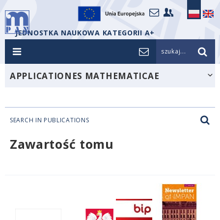
JEDNOSTKA NAUKOWA KATEGORII A+
szukaj...
APPLICATIONES MATHEMATICAE
SEARCH IN PUBLICATIONS
Zawartość tomu