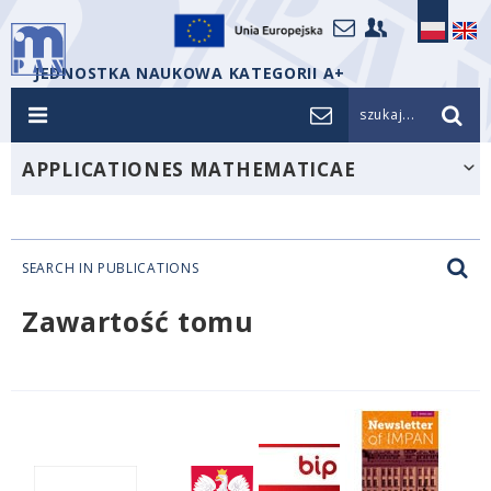
JEDNOSTKA NAUKOWA KATEGORII A+
szukaj...
APPLICATIONES MATHEMATICAE
SEARCH IN PUBLICATIONS
Zawartość tomu