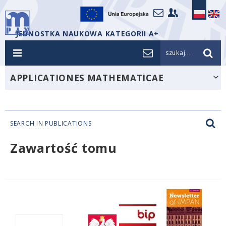
JEDNOSTKA NAUKOWA KATEGORII A+
szukaj...
APPLICATIONES MATHEMATICAE
SEARCH IN PUBLICATIONS
Zawartość tomu