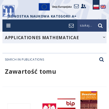
JEDNOSTKA NAUKOWA KATEGORII A+
szukaj...
APPLICATIONES MATHEMATICAE
SEARCH IN PUBLICATIONS
Zawartość tomu