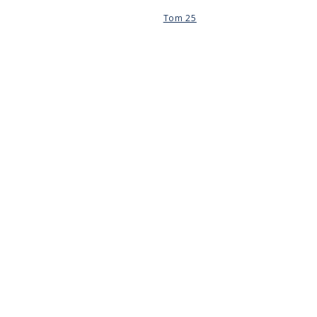
Tom 25