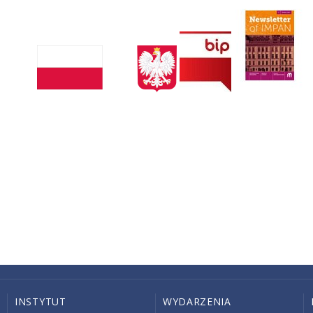
INSTYTUT
WYDARZENIA