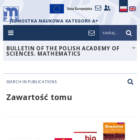
JEDNOSTKA NAUKOWA KATEGORII A+
szukaj...
BULLETIN OF THE POLISH ACADEMY OF
SCIENCES. MATHEMATICS
SEARCH IN PUBLICATIONS
Zawartość tomu