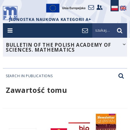
JEDNOSTKA NAUKOWA KATEGORII A+
szukaj...
BULLETIN OF THE POLISH ACADEMY OF
SCIENCES. MATHEMATICS
SEARCH IN PUBLICATIONS
Zawartość tomu