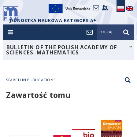
JEDNOSTKA NAUKOWA KATEGORII A+
szukaj...
BULLETIN OF THE POLISH ACADEMY OF
SCIENCES. MATHEMATICS
SEARCH IN PUBLICATIONS
Zawartość tomu