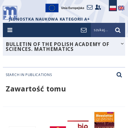
JEDNOSTKA NAUKOWA KATEGORII A+
szukaj...
BULLETIN OF THE POLISH ACADEMY OF
SCIENCES. MATHEMATICS
SEARCH IN PUBLICATIONS
Zawartość tomu