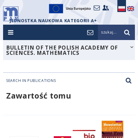
JEDNOSTKA NAUKOWA KATEGORII A+
szukaj...
BULLETIN OF THE POLISH ACADEMY OF
SCIENCES. MATHEMATICS
SEARCH IN PUBLICATIONS
Zawartość tomu