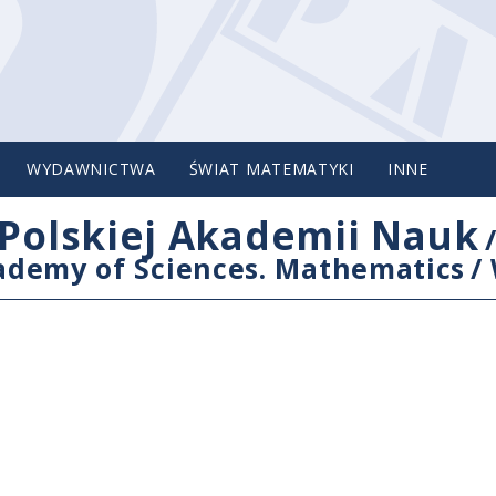
WYDAWNICTWA
ŚWIAT MATEMATYKI
INNE
Polskiej Akademii Nauk
cademy of Sciences. Mathematics
/