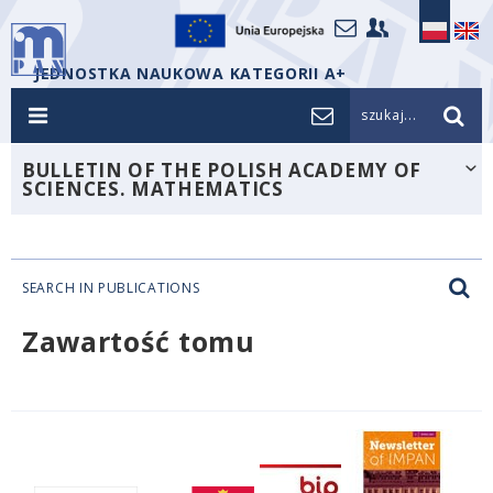
JEDNOSTKA NAUKOWA KATEGORII A+
szukaj...
BULLETIN OF THE POLISH ACADEMY OF
SCIENCES. MATHEMATICS
SEARCH IN PUBLICATIONS
Zawartość tomu