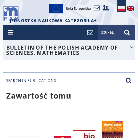
JEDNOSTKA NAUKOWA KATEGORII A+
szukaj...
BULLETIN OF THE POLISH ACADEMY OF
SCIENCES. MATHEMATICS
SEARCH IN PUBLICATIONS
Zawartość tomu