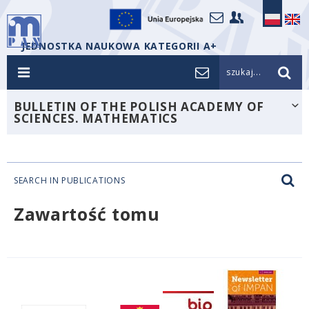
JEDNOSTKA NAUKOWA KATEGORII A+
szukaj...
BULLETIN OF THE POLISH ACADEMY OF
SCIENCES. MATHEMATICS
SEARCH IN PUBLICATIONS
Zawartość tomu