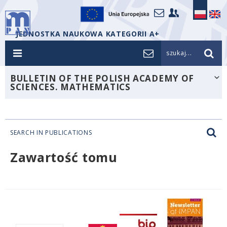
JEDNOSTKA NAUKOWA KATEGORII A+
szukaj...
BULLETIN OF THE POLISH ACADEMY OF
SCIENCES. MATHEMATICS
SEARCH IN PUBLICATIONS
Zawartość tomu