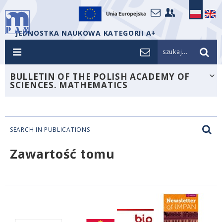
JEDNOSTKA NAUKOWA KATEGORII A+
szukaj...
BULLETIN OF THE POLISH ACADEMY OF
SCIENCES. MATHEMATICS
SEARCH IN PUBLICATIONS
Zawartość tomu