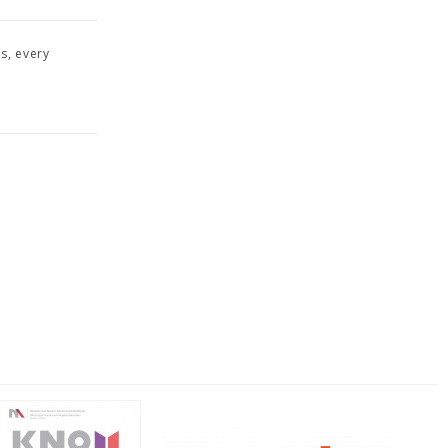
is, every