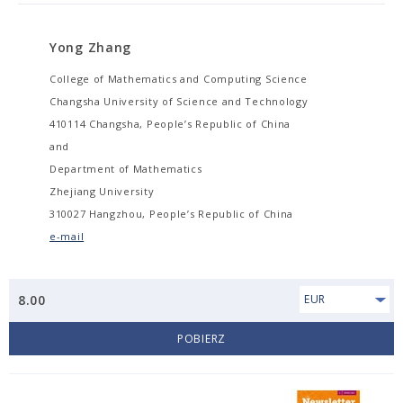
Yong Zhang
College of Mathematics and Computing Science
Changsha University of Science and Technology
410114 Changsha, People’s Republic of China
and
Department of Mathematics
Zhejiang University
310027 Hangzhou, People’s Republic of China
e-mail
8.00
EUR
POBIERZ