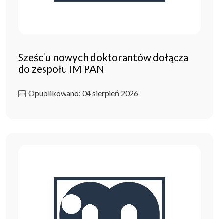
Sześciu nowych doktorantów dołącza
do zespołu IM PAN
Opublikowano: 04 sierpień 2026