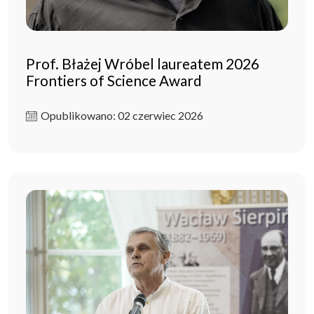
Prof. Błażej Wróbel laureatem 2026
Frontiers of Science Award
Opublikowano: 02 czerwiec 2026