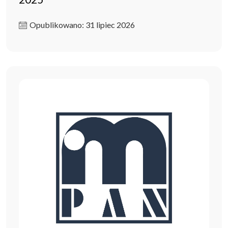
Opublikowano: 31 lipiec 2026