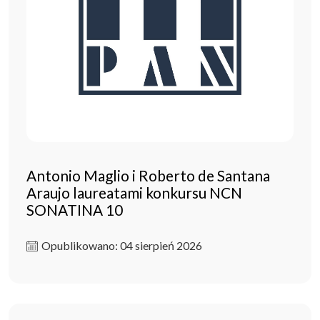
Antonio Maglio i Roberto de Santana
Araujo laureatami konkursu NCN
SONATINA 10
Opublikowano: 04 sierpień 2026