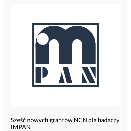
Sześć nowych grantów NCN dla badaczy
IMPAN