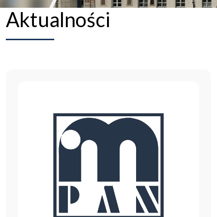
Aktualności