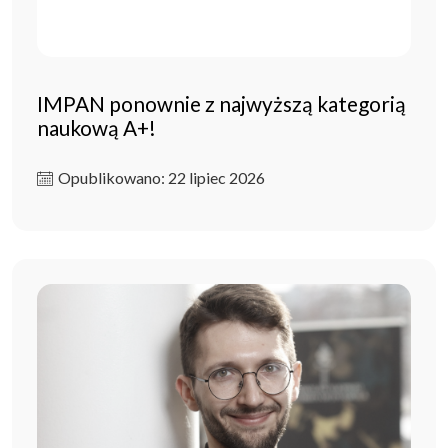
IMPAN ponownie z najwyższą kategorią
naukową A+!
Opublikowano: 22 lipiec 2026