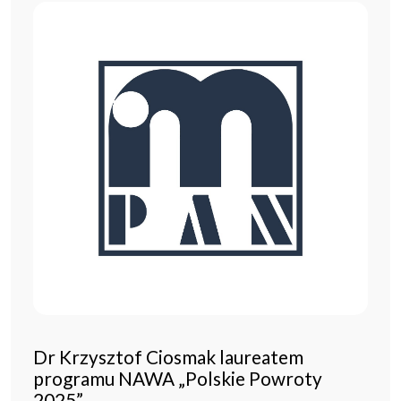
Dr Krzysztof Ciosmak laureatem
programu NAWA „Polskie Powroty
2025”