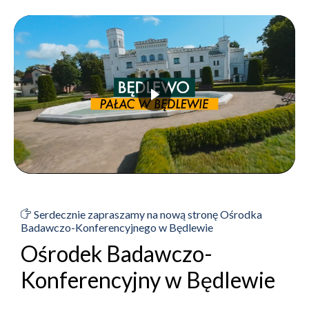
Serdecznie zapraszamy na nową stronę Ośrodka
Badawczo-Konferencyjnego w Będlewie
Ośrodek Badawczo-
Konferencyjny w Będlewie