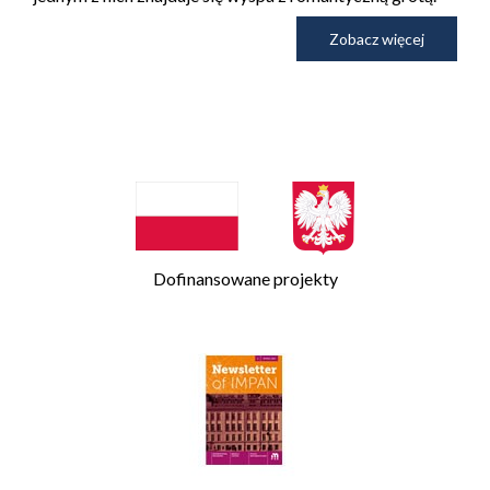
Zobacz więcej
Dofinansowane projekty