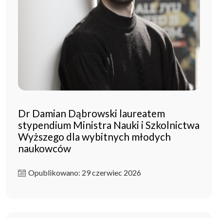
Dr Damian Dąbrowski laureatem
stypendium Ministra Nauki i Szkolnictwa
Wyższego dla wybitnych młodych
naukowców
Opublikowano: 29 czerwiec 2026