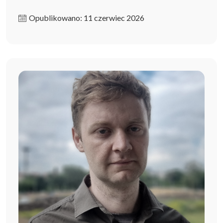
Opublikowano: 11 czerwiec 2026