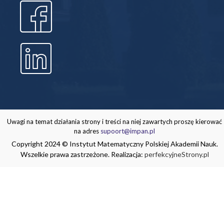
Uwagi na temat działania strony i treści na niej zawartych proszę kierować
na adres
supoort@impan.pl
Copyright 2024 © Instytut Matematyczny Polskiej Akademii Nauk.
Wszelkie prawa zastrzeżone. Realizacja:
perfekcyjneStrony.pl