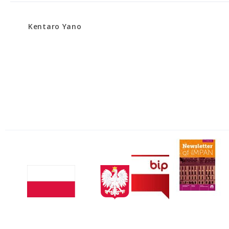
Kentaro Yano