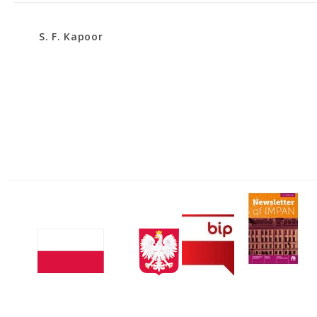
S. F. Kapoor