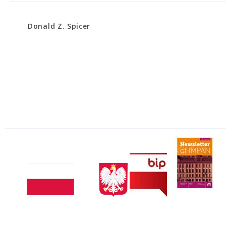
Donald Z. Spicer